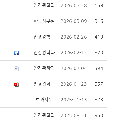
안경광학과
2026-05-28
159
학과사무실
2026-03-09
316
안경광학과
2026-02-26
419
안경광학과
2026-02-12
520
안경광학과
2026-02-04
394
안경광학과
2026-01-23
557
학과사무
2025-11-13
573
안경광학과
2025-08-21
950