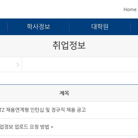
Home
학사정보
대학원
취업정보
제목
ITZ 채용연계형 인턴십 및 정규직 채용 공고
취업정보 업로드 요청 방법 *