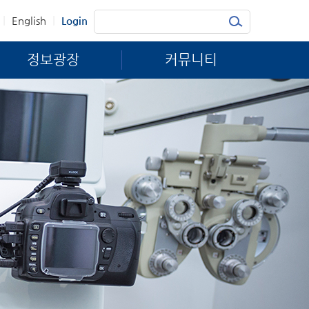
|
|
English
Login
정보광장
커뮤니티