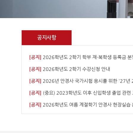
공지사항
[공지]
2026학년도 2학기 학부 재·복학생 등록금 분할납부
[공지]
2026학년도 2학기 수강신청 안내
[공지]
2026년 안경사 국가시험 응시를 위한 '27년 2월 졸업예정자 사전 
[공지]
(중요) 2023학년도 이후 신입학생 졸업 관련 교양 과목 
[공지]
2026학년도 여름 계절학기 안경사 현장실습 