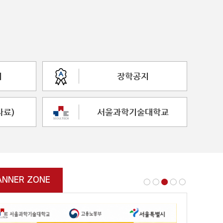
지
장학공지
자료)
서울과학기술대학교
ANNER ZONE