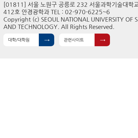
[01811] 서울 노원구 공릉로 232 서울과학기술대학
412호 안경광학과 TEL : 02-970-6225~6
Copyright (c) SEOUL NATIONAL UNIVERSITY OF 
AND TECHNOLOGY. All Rights Reserved.
대학/대학원
관련사이트