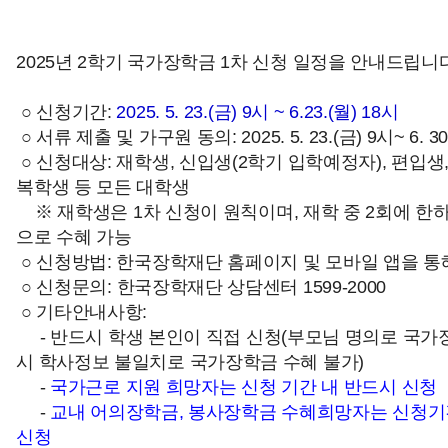
2025년 2학기 국가장학금 1차 신청 일정을 안내드립니
○ 신청기간:
2025. 5. 23.(금) 9시 ~ 6.23.(월) 18시
○
서류 제출 및 가구원 동의: 2025. 5. 23.(금) 9시~ 6. 30
○
신청대상: 재학생, 신입생(2학기 입학예정자), 편입생
복학생 등 모든 대학생
※ 재학생은 1차 신청이 원칙이며, 재학 중 2회에 한하
으로 수혜 가능
○
신청방법: 한국장학재단 홈페이지 및 모바일 앱을 통
○ 신청문의:
한국장학재단 상담센터 1599-2000
○ 기타안내사항:
- 반드시 학생 본인이 직접 신청(부모님 명의로 국가
시 학사정보 불일치로 국가장학금 수혜 불가)
-
국가근로 지원 희망자는 신청 기간 내 반드시 신청
-
교내 어의장학금, 봉사장학금 수혜희망자는 신청기
신청