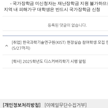
- 국가장학금 미신청자는 재난장학금 지원 불가하므
지역 내 피해가구 대학생은 반드시 국가장학금 신청
등록된 댓글이 없습니다.
[취업] 한국과학기술연구원(KIST) 현장실습 참여학생 모집 
(5/27까지)
[학사] 2025학년도 디스커버리학기 시행 알림
[개인정보처리방침]
[이메일무단수집거부]