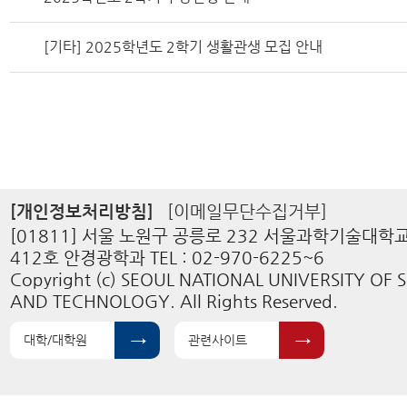
[기타] 2025학년도 2학기 생활관생 모집 안내
[개인정보처리방침]
[이메일무단수집거부]
[01811] 서울 노원구 공릉로 232 서울과학기술대학
412호 안경광학과 TEL : 02-970-6225~6
Copyright (c) SEOUL NATIONAL UNIVERSITY OF 
AND TECHNOLOGY. All Rights Reserved.
대학/대학원
관련사이트