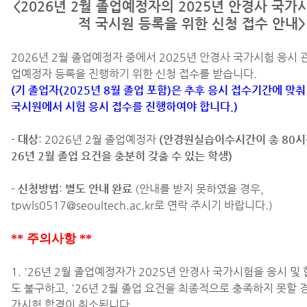
<2026년 2월 졸업예정자의 2025년 안경사 국가
적 국시원 등록을 위한 신청 접수 안내>
2026년 2월 졸업예정자 중에서 2025년 안경사 국가시험 응시 
업예정자 등록을 진행하기 위한 신청 접수를 받습니다.
(기 졸업자(2025년 8월 졸업 포함)은 추후 응시 접수기간에 맞
국시원에서 시험 응시 접수를 진행하여야 합니다.)
- 대상
: 2026년 2월 졸업예정자
(안경원실습이수시간이 총 80시
26년 2월 졸업 요건을 충분히 갖출 수 있는 학생)
- 신청방법
:
별도 안내 완료
(안내를 받지 못하였을 경우,
tpwls0517@seoultech.ac.kr로 연락 주시기 바랍니다.)
** 주의사항 **
1. '26년 2월 졸업예정자가 2025년 안경사 국가시험을 응시 
도 불구하고, '26년 2월 졸업 요건을 최종적으로 충족하지 못할 
가시험 합격이 취소됩니다.