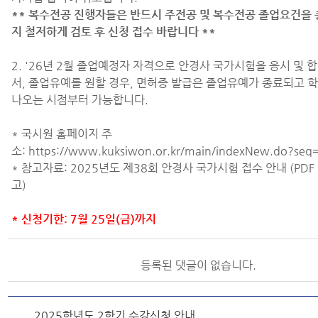
** 복수전공 진행자들은 반드시 주전공 및 복수전공 졸업요건을 
지 철저하게 검토 후 신청 접수 바랍니다 **
2. '26년 2월 졸업예정자 자격으로 안경사 국가시험을 응시 및 
서, 졸업유예를 원할 경우, 면허증 발급은 졸업유예가 종료되고 
나오는 시점부터 가능합니다.
* 국시원 홈페이지 주
소: https://www.kuksiwon.or.kr/main/indexNew.do?seq
* 참고자료: 2025년도 제38회 안경사 국가시험 접수 안내 (PDF
고)
* 신청기한: 7월 25일(금)까지
등록된 댓글이 없습니다.
2025학년도 2학기 수강신청 안내